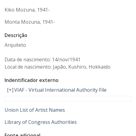
Kiko Mozuna, 1941-
Monta Mozuna, 1941-
Descrição
Arquiteto
Data de nascimento: 14/nov/1941
Local de nascimento: Japão, Kushiro, Hokkaido
Indentificador externo
[+]
VIAF - Virtual International Authority File
Union List of Artist Names
Library of Congress Authorities
Fonte adicional