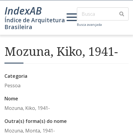
IndexAB
Índice de Arquitetura
Busca avançada
Brasileira
Mozuna, Kiko, 1941-
Categoria
Pessoa
Nome
Mozuna, Kiko, 1941-
Outra(s) forma(s) do nome
Mozuna, Monta, 1941-