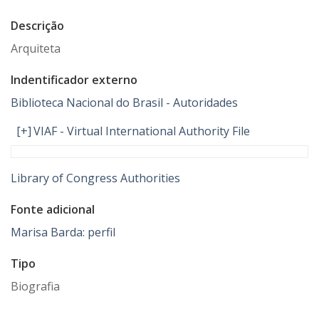
Descrição
Arquiteta
Indentificador externo
Biblioteca Nacional do Brasil - Autoridades
[+]
VIAF - Virtual International Authority File
Library of Congress Authorities
Fonte adicional
Marisa Barda: perfil
Tipo
Biografia