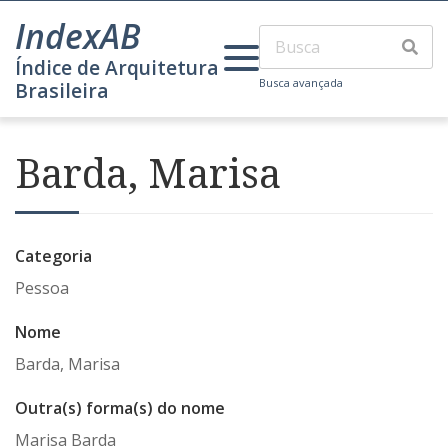
IndexAB
Índice de Arquitetura
Busca avançada
Brasileira
Barda, Marisa
Categoria
Pessoa
Nome
Barda, Marisa
Outra(s) forma(s) do nome
Marisa Barda