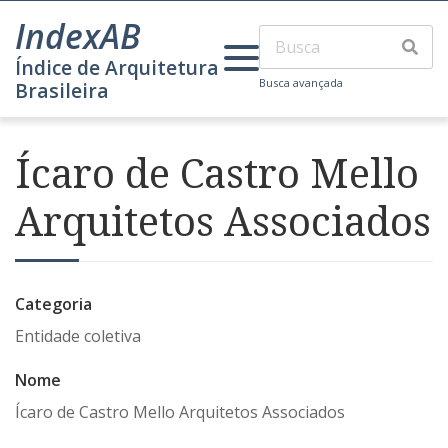
IndexAB
Índice de Arquitetura
Busca avançada
Brasileira
Ícaro de Castro Mello
Arquitetos Associados
Categoria
Entidade coletiva
Nome
Ícaro de Castro Mello Arquitetos Associados