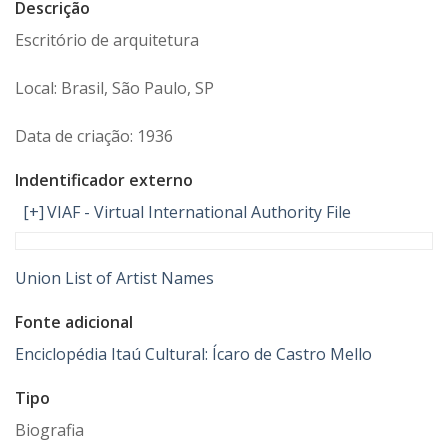
Descrição
Escritório de arquitetura
Local: Brasil, São Paulo, SP
Data de criação: 1936
Indentificador externo
[+]
VIAF - Virtual International Authority File
Union List of Artist Names
Fonte adicional
Enciclopédia Itaú Cultural: Ícaro de Castro Mello
Tipo
Biografia